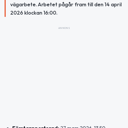
vägarbete. Arbetet pågår fram till den 14 april
2026 klockan 16:00.
ANNONS