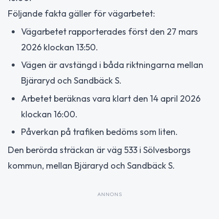
Följande fakta gäller för vägarbetet:
Vägarbetet rapporterades först den 27 mars
2026 klockan 13:50.
Vägen är avstängd i båda riktningarna mellan
Bjäraryd och Sandbäck S.
Arbetet beräknas vara klart den 14 april 2026
klockan 16:00.
Påverkan på trafiken bedöms som liten.
Den berörda sträckan är väg 533 i Sölvesborgs
kommun, mellan Bjäraryd och Sandbäck S.
ANNONS