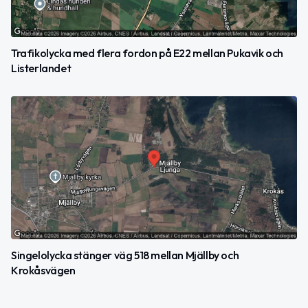
Trafikolycka med flera fordon på E22 mellan Pukavik och
Listerlandet
Singelolycka stänger väg 518 mellan Mjällby och
Krokåsvägen