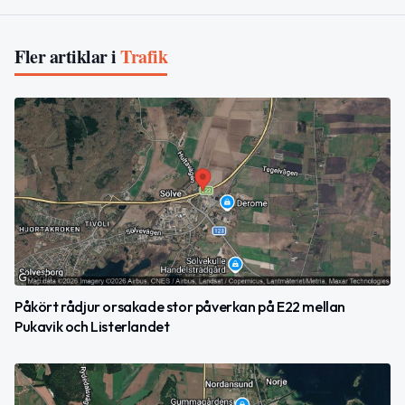
Fler artiklar i
Trafik
Påkört rådjur orsakade stor påverkan på E22 mellan
Pukavik och Listerlandet