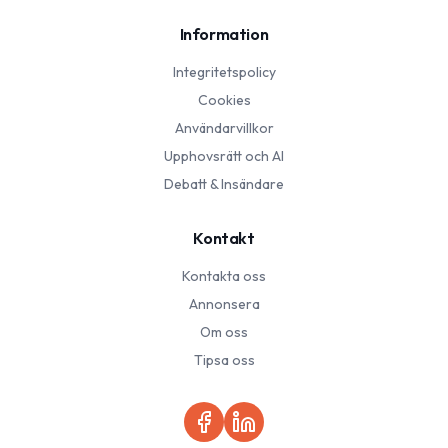
Information
Integritetspolicy
Cookies
Användarvillkor
Upphovsrätt och AI
Debatt & Insändare
Kontakt
Kontakta oss
Annonsera
Om oss
Tipsa oss