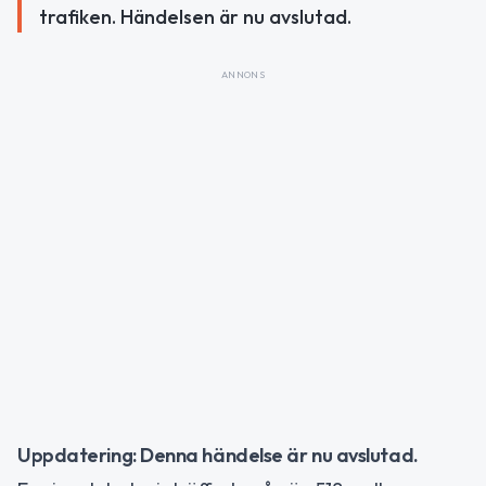
trafiken. Händelsen är nu avslutad.
ANNONS
Uppdatering: Denna händelse är nu avslutad.