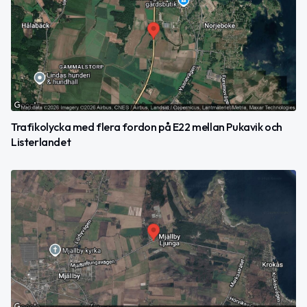
Trafikolycka med flera fordon på E22 mellan Pukavik och
Listerlandet