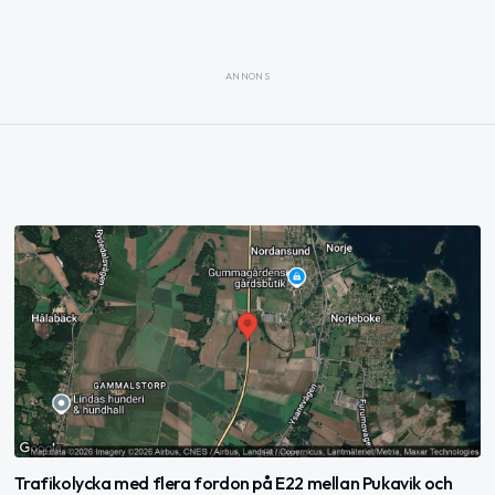
ANNONS
Trafikolycka med flera fordon på E22 mellan Pukavik och