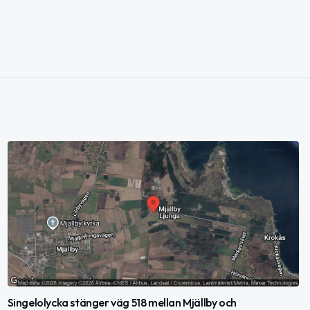
Singelolycka stänger väg 518 mellan Mjällby och