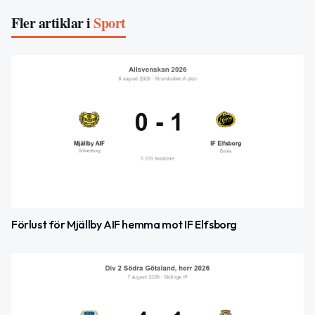
Fler artiklar i
Sport
Förlust för Mjällby AIF hemma mot IF Elfsborg