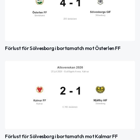
Förlust för Sölvesborg i bortamatch mot Österlen FF
Förlust för Sölvesborg i bortamatch mot Kalmar FF