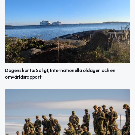
Dagens korta: Soligt, Internationella öldagen och en
omvärldsrapport