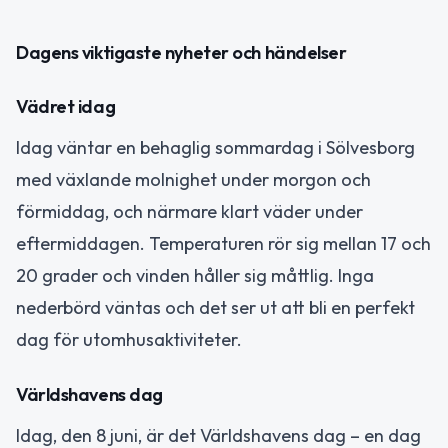
Dagens viktigaste nyheter och händelser
Vädret idag
Idag väntar en behaglig sommardag i Sölvesborg
med växlande molnighet under morgon och
förmiddag, och närmare klart väder under
eftermiddagen. Temperaturen rör sig mellan 17 och
20 grader och vinden håller sig måttlig. Inga
nederbörd väntas och det ser ut att bli en perfekt
dag för utomhusaktiviteter.
Världshavens dag
Idag, den 8 juni, är det Världshavens dag – en dag