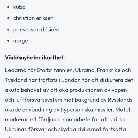
kuba
christian eriksen
prinsessan désirée
norge
Världsnyheter i korthet:
Ledarna för Storbritannien, Ukraina, Frankrike och
Tyskland har träffats i London för att diskutera det
akuta behovet av att öka produktionen av vapen
och luftförsvarssystem mot bakgrund av Rysslands
ökade användning av hypersoniska missiler. Mötet
markerar ett fördjupat samarbete för att stärka
Ukrainas försvar och skydda civila mot fortsatta