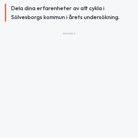
Dela dina erfarenheter av att cykla i
Sölvesborgs kommun i årets undersökning.
ANNONS