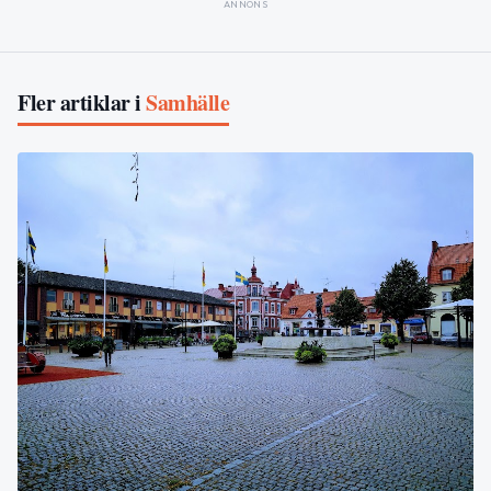
ANNONS
Fler artiklar i
Samhälle