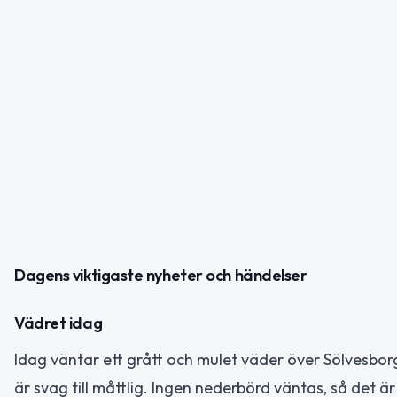
Dagens viktigaste nyheter och händelser
Vädret idag
Idag väntar ett grått och mulet väder över Sölvesbo
är svag till måttlig. Ingen nederbörd väntas, så det är