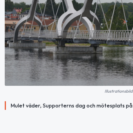
Illustrationsbi
Mulet väder, Supporterns dag och mötesplats på 