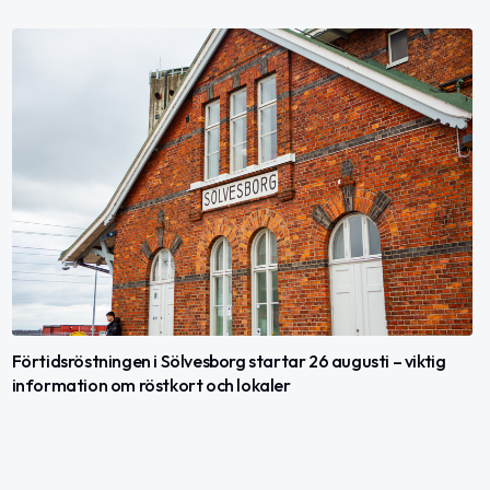
Förtidsröstningen i Sölvesborg startar 26 augusti – viktig
information om röstkort och lokaler