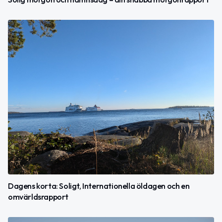
Dagens korta: Soligt, Internationella öldagen och en
omvärldsrapport