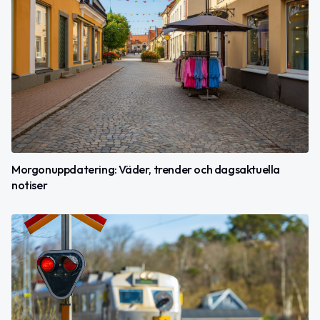
Morgonuppdatering: Väder, trender och dagsaktuella
notiser