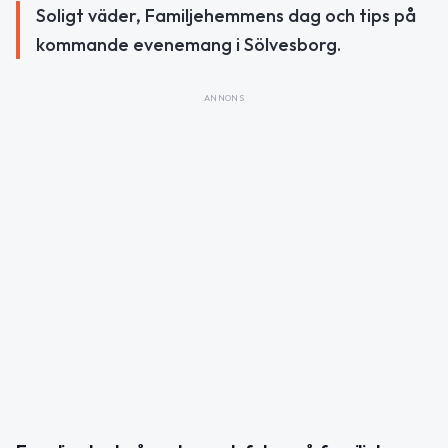
Soligt väder, Familjehemmens dag och tips på
kommande evenemang i Sölvesborg.
ANNONS