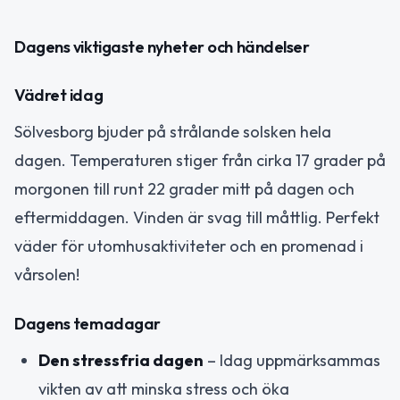
Dagens viktigaste nyheter och händelser
Vädret idag
Sölvesborg bjuder på strålande solsken hela
dagen. Temperaturen stiger från cirka 17 grader på
morgonen till runt 22 grader mitt på dagen och
eftermiddagen. Vinden är svag till måttlig. Perfekt
väder för utomhusaktiviteter och en promenad i
vårsolen!
Dagens temadagar
Den stressfria dagen
– Idag uppmärksammas
vikten av att minska stress och öka