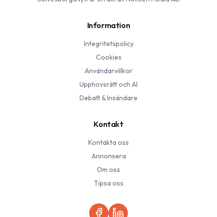
Information
Integritetspolicy
Cookies
Användarvillkor
Upphovsrätt och AI
Debatt & Insändare
Kontakt
Kontakta oss
Annonsera
Om oss
Tipsa oss