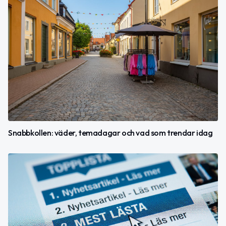
Snabbkollen: väder, temadagar och vad som trendar idag