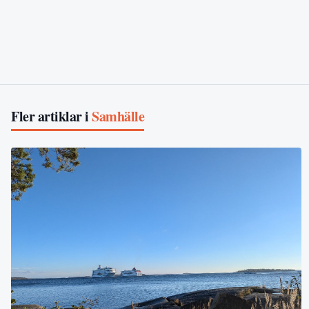
Fler artiklar i
Samhälle