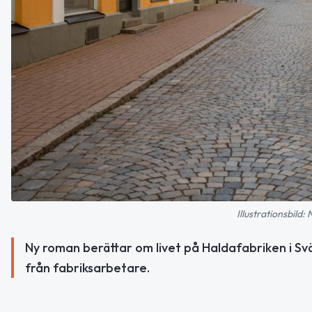
Illustrationsbild:
Ny roman berättar om livet på Haldafabriken i Sv
från fabriksarbetare.