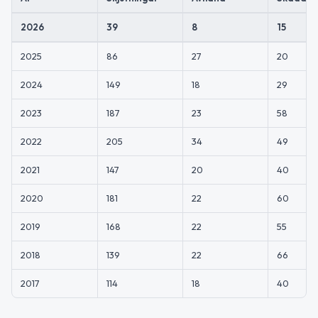
2026
39
8
15
2025
86
27
20
2024
149
18
29
2023
187
23
58
2022
205
34
49
2021
147
20
40
2020
181
22
60
2019
168
22
55
2018
139
22
66
2017
114
18
40