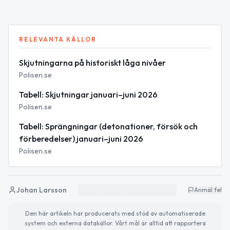
RELEVANTA KÄLLOR
Skjutningarna på historiskt låga nivåer
Polisen.se
Tabell: Skjutningar januari–juni 2026
Polisen.se
Tabell: Sprängningar (detonationer, försök och
förberedelser) januari–juni 2026
Polisen.se
Johan Larsson
Anmäl fel
Den här artikeln har producerats med stöd av automatiserade
system och externa datakällor. Vårt mål är alltid att rapportera