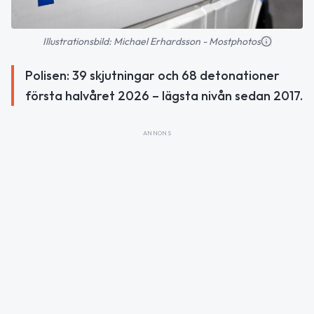
Illustrationsbild: Michael Erhardsson - Mostphotos
Polisen: 39 skjutningar och 68 detonationer
första halvåret 2026 – lägsta nivån sedan 2017.
ANNONS