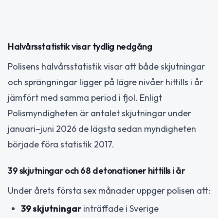
Halvårsstatistik visar tydlig nedgång
Polisens halvårsstatistik visar att både skjutningar
och sprängningar ligger på lägre nivåer hittills i år
jämfört med samma period i fjol. Enligt
Polismyndigheten är antalet skjutningar under
januari–juni 2026 de lägsta sedan myndigheten
började föra statistik 2017.
39 skjutningar och 68 detonationer hittills i år
Under årets första sex månader uppger polisen att:
39 skjutningar
inträffade i Sverige