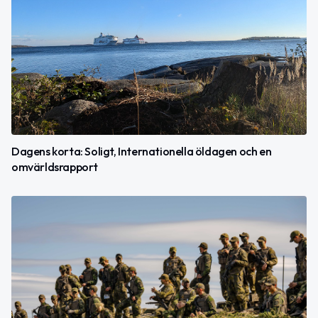
Dagens korta: Soligt, Internationella öldagen och en
omvärldsrapport