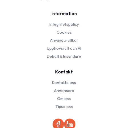
Information
Integritetspolicy
Cookies
Användarvillkor
Upphovsrätt och AI
Debatt & Insändare
Kontakt
Kontakta oss
Annonsera
Om oss
Tipsa oss