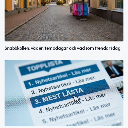
Snabbkollen: väder, temadagar och vad som trendar idag