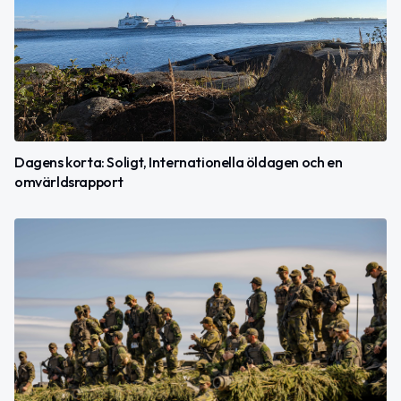
Dagens korta: Soligt, Internationella öldagen och en
omvärldsrapport