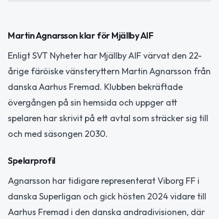
Martin Agnarsson klar för Mjällby AIF
Enligt SVT Nyheter har Mjällby AIF värvat den 22-
årige färöiske vänsteryttern Martin Agnarsson från
danska Aarhus Fremad. Klubben bekräftade
övergången på sin hemsida och uppger att
spelaren har skrivit på ett avtal som sträcker sig till
och med säsongen 2030.
Spelarprofil
Agnarsson har tidigare representerat Viborg FF i
danska Superligan och gick hösten 2024 vidare till
Aarhus Fremad i den danska andradivisionen, där