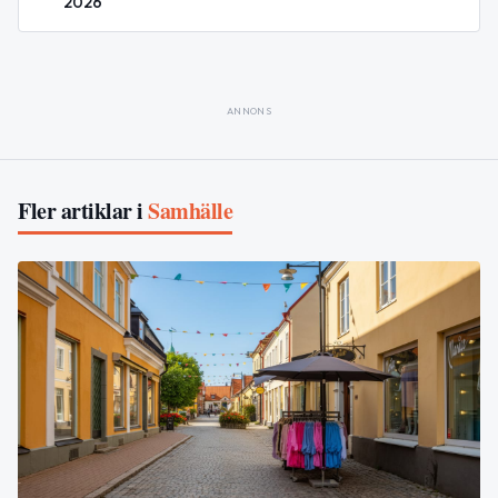
2026
ANNONS
Fler artiklar i
Samhälle