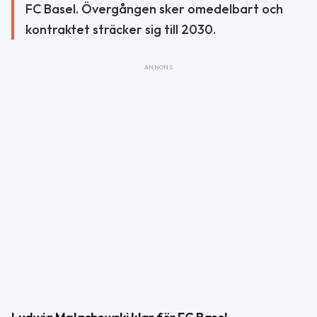
FC Basel. Övergången sker omedelbart och
kontraktet sträcker sig till 2030.
ANNONS