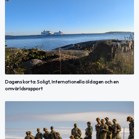
Dagens korta: Soligt, Internationella öldagen och en
omvärldsrapport