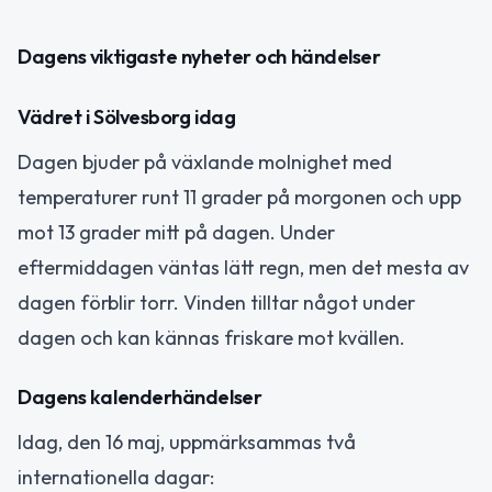
Dagens viktigaste nyheter och händelser
Vädret i Sölvesborg idag
Dagen bjuder på växlande molnighet med
temperaturer runt 11 grader på morgonen och upp
mot 13 grader mitt på dagen. Under
eftermiddagen väntas lätt regn, men det mesta av
dagen förblir torr. Vinden tilltar något under
dagen och kan kännas friskare mot kvällen.
Dagens kalenderhändelser
Idag, den 16 maj, uppmärksammas två
internationella dagar: