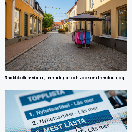
Snabbkollen: väder, temadagar och vad som trendar idag