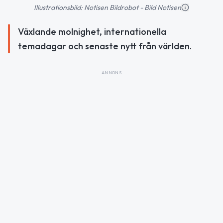
Illustrationsbild: Notisen Bildrobot - Bild Notisen
Växlande molnighet, internationella
temadagar och senaste nytt från världen.
ANNONS