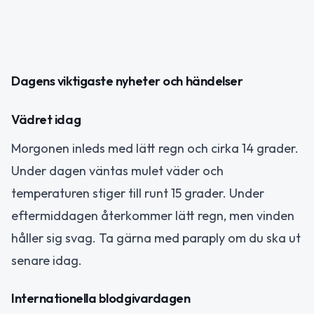
Dagens viktigaste nyheter och händelser
Vädret idag
Morgonen inleds med lätt regn och cirka 14 grader.
Under dagen väntas mulet väder och
temperaturen stiger till runt 15 grader. Under
eftermiddagen återkommer lätt regn, men vinden
håller sig svag. Ta gärna med paraply om du ska ut
senare idag.
Internationella blodgivardagen