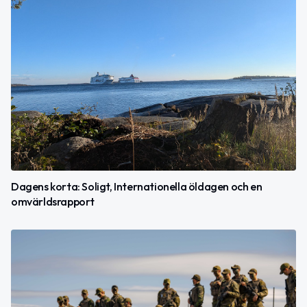
Dagens korta: Soligt, Internationella öldagen och en
omvärldsrapport