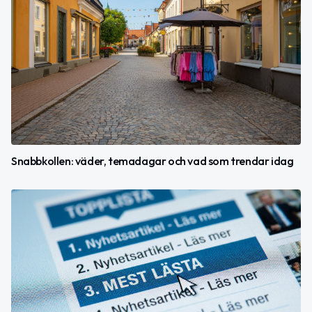
Snabbkollen: väder, temadagar och vad som trendar idag