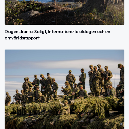
Dagens korta: Soligt, Internationella öldagen och en
omvärldsrapport