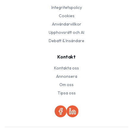
Integritetspolicy
Cookies
Användarvillkor
Upphovsrätt och AI
Debatt & Insändare
Kontakt
Kontakta oss
Annonsera
Om oss
Tipsa oss