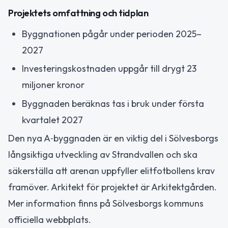
Projektets omfattning och tidplan
Byggnationen pågår under perioden 2025–
2027
Investeringskostnaden uppgår till drygt 23
miljoner kronor
Byggnaden beräknas tas i bruk under första
kvartalet 2027
Den nya A‑byggnaden är en viktig del i Sölvesborgs
långsiktiga utveckling av Strandvallen och ska
säkerställa att arenan uppfyller elitfotbollens krav
framöver. Arkitekt för projektet är Arkitektgården.
Mer information finns på Sölvesborgs kommuns
officiella webbplats.