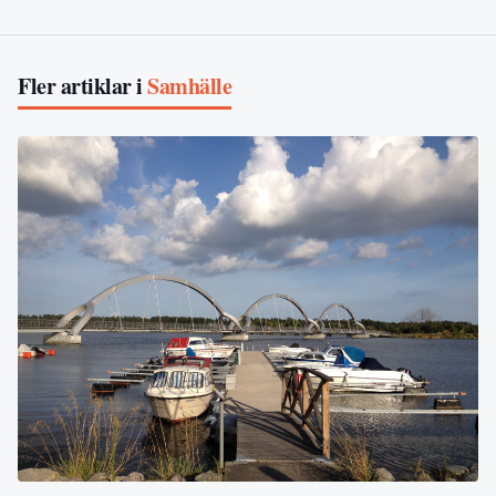
Fler artiklar i
Samhälle