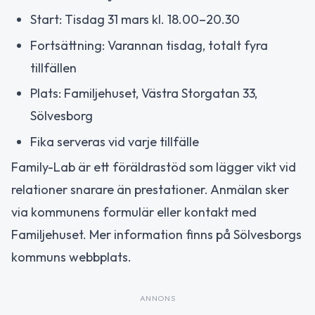
Start: Tisdag 31 mars kl. 18.00–20.30
Fortsättning: Varannan tisdag, totalt fyra
tillfällen
Plats: Familjehuset, Västra Storgatan 33,
Sölvesborg
Fika serveras vid varje tillfälle
Family-Lab är ett föräldrastöd som lägger vikt vid
relationer snarare än prestationer. Anmälan sker
via kommunens formulär eller kontakt med
Familjehuset. Mer information finns på Sölvesborgs
kommuns webbplats.
ANNONS