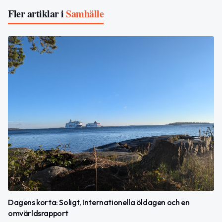
Fler artiklar i
Samhälle
Dagens korta: Soligt, Internationella öldagen och en
omvärldsrapport