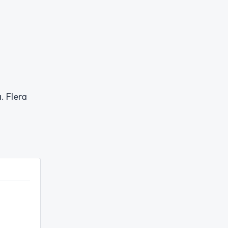
. Flera