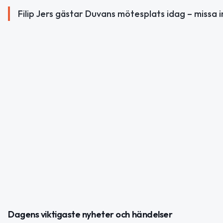
Filip Jers gästar Duvans mötesplats idag – missa 
Dagens viktigaste nyheter och händelser