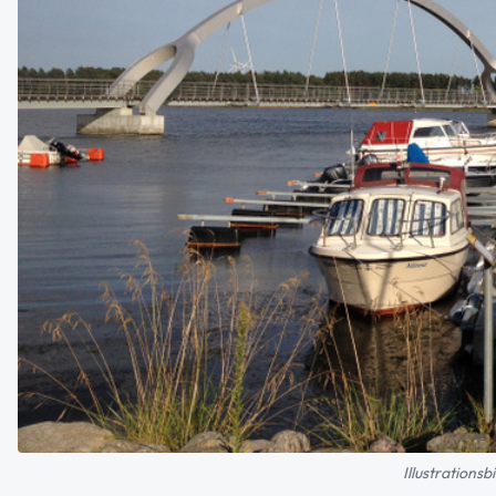
Illustrations