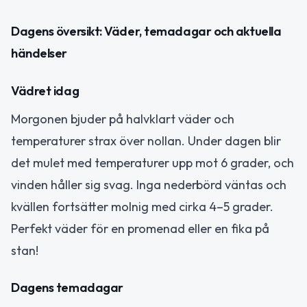
Dagens översikt: Väder, temadagar och aktuella
händelser
Vädret idag
Morgonen bjuder på halvklart väder och
temperaturer strax över nollan. Under dagen blir
det mulet med temperaturer upp mot 6 grader, och
vinden håller sig svag. Inga nederbörd väntas och
kvällen fortsätter molnig med cirka 4–5 grader.
Perfekt väder för en promenad eller en fika på
stan!
Dagens temadagar