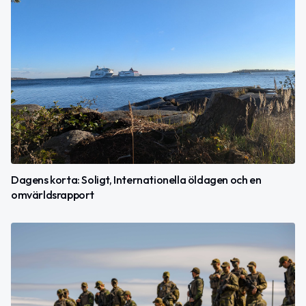
Dagens korta: Soligt, Internationella öldagen och en
omvärldsrapport