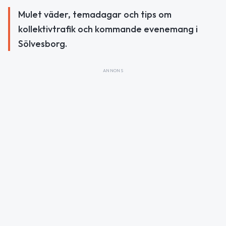
Mulet väder, temadagar och tips om
kollektivtrafik och kommande evenemang i
Sölvesborg.
ANNONS