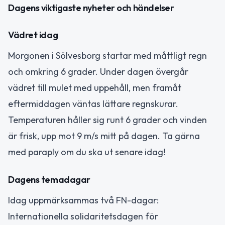
Dagens viktigaste nyheter och händelser
Vädret idag
Morgonen i Sölvesborg startar med måttligt regn
och omkring 6 grader. Under dagen övergår
vädret till mulet med uppehåll, men framåt
eftermiddagen väntas lättare regnskurar.
Temperaturen håller sig runt 6 grader och vinden
är frisk, upp mot 9 m/s mitt på dagen. Ta gärna
med paraply om du ska ut senare idag!
Dagens temadagar
Idag uppmärksammas två FN-dagar:
Internationella solidaritetsdagen för