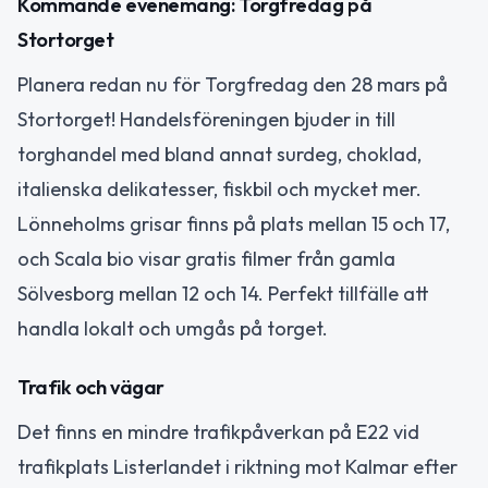
Kommande evenemang: Torgfredag på
Stortorget
Planera redan nu för Torgfredag den 28 mars på
Stortorget! Handelsföreningen bjuder in till
torghandel med bland annat surdeg, choklad,
italienska delikatesser, fiskbil och mycket mer.
Lönneholms grisar finns på plats mellan 15 och 17,
och Scala bio visar gratis filmer från gamla
Sölvesborg mellan 12 och 14. Perfekt tillfälle att
handla lokalt och umgås på torget.
Trafik och vägar
Det finns en mindre trafikpåverkan på E22 vid
trafikplats Listerlandet i riktning mot Kalmar efter