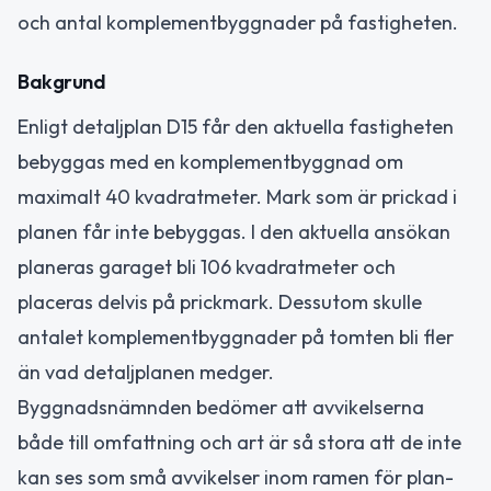
och antal komplementbyggnader på fastigheten.
Bakgrund
Enligt detaljplan D15 får den aktuella fastigheten
bebyggas med en komplementbyggnad om
maximalt 40 kvadratmeter. Mark som är prickad i
planen får inte bebyggas. I den aktuella ansökan
planeras garaget bli 106 kvadratmeter och
placeras delvis på prickmark. Dessutom skulle
antalet komplementbyggnader på tomten bli fler
än vad detaljplanen medger.
Byggnadsnämnden bedömer att avvikelserna
både till omfattning och art är så stora att de inte
kan ses som små avvikelser inom ramen för plan-