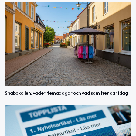
Snabbkollen: väder, temadagar och vad som trendar idag