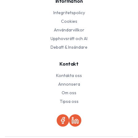
Information
Integritetspolicy
Cookies
Användarvillkor
Upphovsrätt och AI
Debatt & Insändare
Kontakt
Kontakta oss
Annonsera
Om oss
Tipsa oss