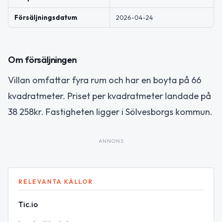
Försäljningsdatum
2026-04-24
Om försäljningen
Villan omfattar fyra rum och har en boyta på 66
kvadratmeter. Priset per kvadratmeter landade på
38 258kr. Fastigheten ligger i Sölvesborgs kommun.
ANNONS
RELEVANTA KÄLLOR
Tic.io