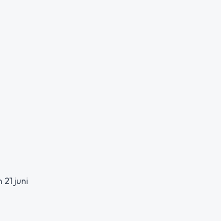
 21 juni