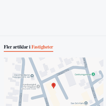
Fler artiklar i
Fastigheter