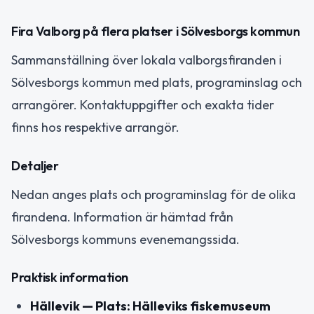
Fira Valborg på flera platser i Sölvesborgs kommun
Sammanställning över lokala valborgsfiranden i
Sölvesborgs kommun med plats, programinslag och
arrangörer. Kontaktuppgifter och exakta tider
finns hos respektive arrangör.
Detaljer
Nedan anges plats och programinslag för de olika
firandena. Information är hämtad från
Sölvesborgs kommuns evenemangssida.
Praktisk information
Hällevik — Plats: Hälleviks fiskemuseum