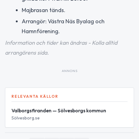
Majbrasan tänds.
Arrangör: Västra Näs Byalag och
Hamnförening.
Information och tider kan ändras - Kolla alltid
arrangörens sida.
ANNONS
RELEVANTA KÄLLOR
Valborgsfiranden — Sölvesborgs kommun
Sölvesborg.se