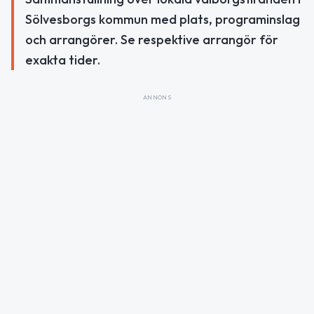
Sölvesborgs kommun med plats, programinslag
och arrangörer. Se respektive arrangör för
exakta tider.
ANNONS