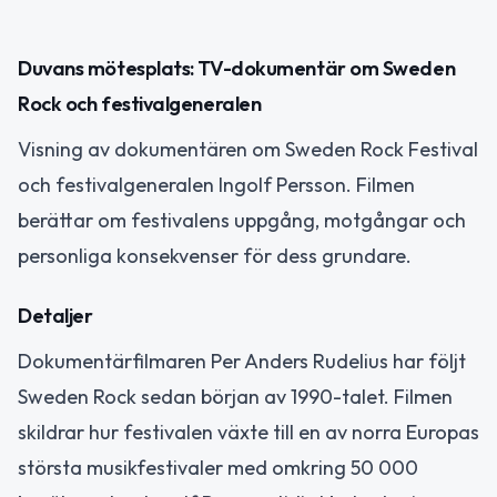
Duvans mötesplats: TV-dokumentär om Sweden
Rock och festivalgeneralen
Visning av dokumentären om Sweden Rock Festival
och festivalgeneralen Ingolf Persson. Filmen
berättar om festivalens uppgång, motgångar och
personliga konsekvenser för dess grundare.
Detaljer
Dokumentärfilmaren Per Anders Rudelius har följt
Sweden Rock sedan början av 1990-talet. Filmen
skildrar hur festivalen växte till en av norra Europas
största musikfestivaler med omkring 50 000