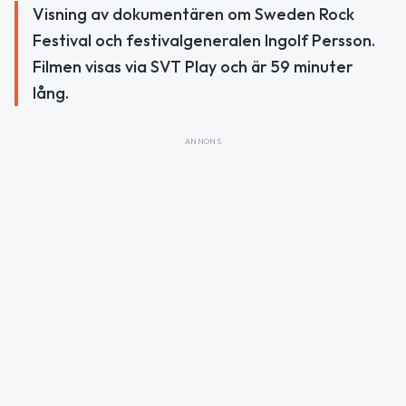
Visning av dokumentären om Sweden Rock
Festival och festivalgeneralen Ingolf Persson.
Filmen visas via SVT Play och är 59 minuter
lång.
ANNONS