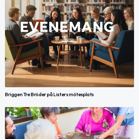
Briggen Tre Bröder på Listers mötesplats