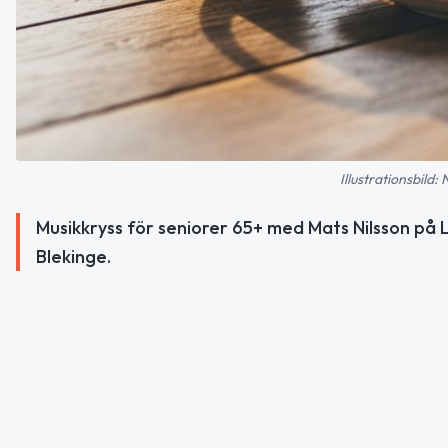
Illustrationsbild:
Musikkryss för seniorer 65+ med Mats Nilsson på 
Blekinge.