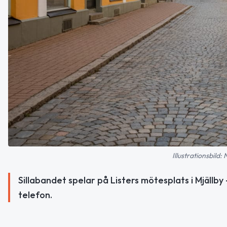
Illustrationsbild:
Sillabandet spelar på Listers mötesplats i Mjällby
telefon.