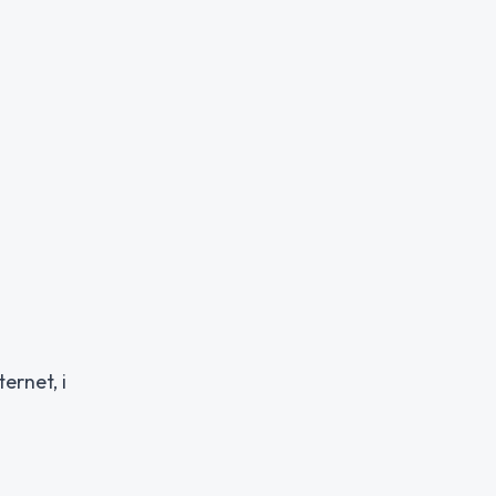
ernet, i