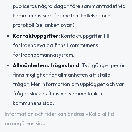
publiceras några dagar före sammanträdet via
kommunens sida för möten, kallelser och
protokoll (se länken ovan).
Kontaktuppgifter:
Kontaktuppgifter till
förtroendevalda finns i kommunens
förtroendemannasystem.
Allmänhetens frågestund:
Två gånger per år
finns möjlighet för allmänheten att ställa
frågor. Mer information om upplägget och var
frågor skickas finns via samma länk till
kommunens sida.
Information och tider kan ändras - Kolla alltid
arrangörens sida.