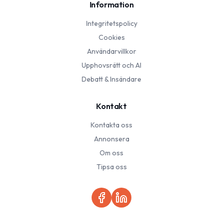
Information
Integritetspolicy
Cookies
Användarvillkor
Upphovsrätt och AI
Debatt & Insändare
Kontakt
Kontakta oss
Annonsera
Om oss
Tipsa oss