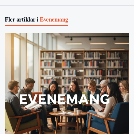
Fler artiklar i
Evenemang