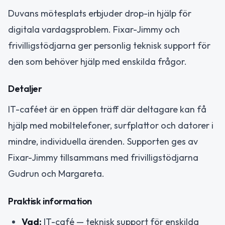
Duvans mötesplats erbjuder drop-in hjälp för
digitala vardagsproblem. Fixar-Jimmy och
frivilligstödjarna ger personlig teknisk support för
den som behöver hjälp med enskilda frågor.
Detaljer
IT-caféet är en öppen träff där deltagare kan få
hjälp med mobiltelefoner, surfplattor och datorer i
mindre, individuella ärenden. Supporten ges av
Fixar-Jimmy tillsammans med frivilligstödjarna
Gudrun och Margareta.
Praktisk information
Vad:
IT-café — teknisk support för enskilda