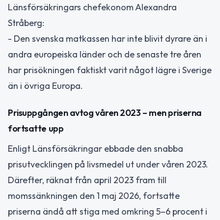
Länsförsäkringars chefekonom Alexandra
Stråberg:
- Den svenska matkassen har inte blivit dyrare än i
andra europeiska länder och de senaste tre åren
har prisökningen faktiskt varit något lägre i Sverige
än i övriga Europa.
Prisuppgången avtog våren 2023 – men priserna
fortsatte upp
Enligt Länsförsäkringar ebbade den snabba
prisutvecklingen på livsmedel ut under våren 2023.
Därefter, räknat från april 2023 fram till
momssänkningen den 1 maj 2026, fortsatte
priserna ändå att stiga med omkring 5–6 procent i