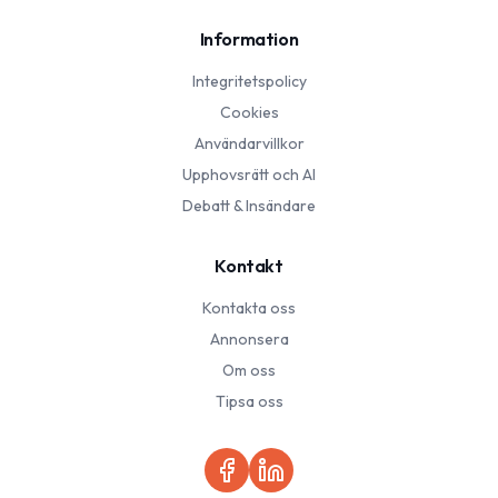
Information
Integritetspolicy
Cookies
Användarvillkor
Upphovsrätt och AI
Debatt & Insändare
Kontakt
Kontakta oss
Annonsera
Om oss
Tipsa oss