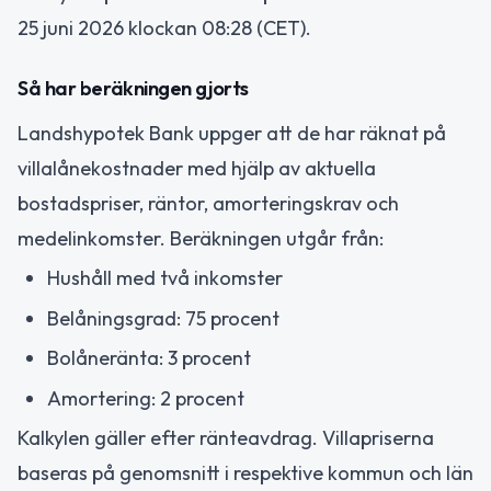
25 juni 2026 klockan 08:28 (CET).
Så har beräkningen gjorts
Landshypotek Bank uppger att de har räknat på
villalånekostnader med hjälp av aktuella
bostadspriser, räntor, amorteringskrav och
medelinkomster. Beräkningen utgår från:
Hushåll med två inkomster
Belåningsgrad: 75 procent
Bolåneränta: 3 procent
Amortering: 2 procent
Kalkylen gäller efter ränteavdrag. Villapriserna
baseras på genomsnitt i respektive kommun och län