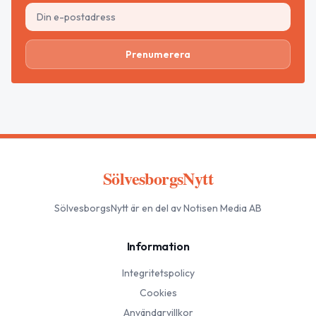
Prenumerera
SölvesborgsNytt
SölvesborgsNytt
är en del av Notisen Media AB
Information
Integritetspolicy
Cookies
Användarvillkor