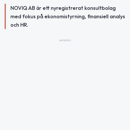
NOVIQ AB är ett nyregistrerat konsultbolag
med fokus på ekonomistyrning, finansiell analys
och HR.
ANNONS