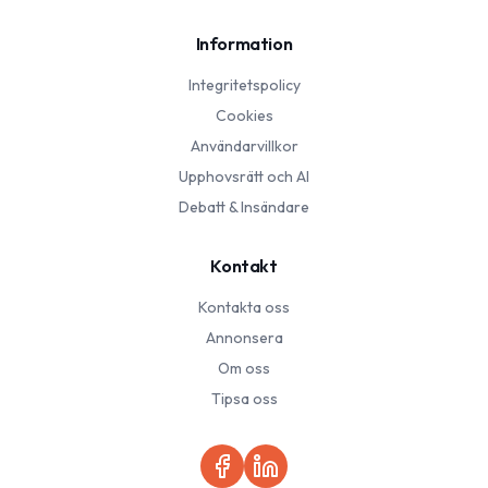
Information
Integritetspolicy
Cookies
Användarvillkor
Upphovsrätt och AI
Debatt & Insändare
Kontakt
Kontakta oss
Annonsera
Om oss
Tipsa oss