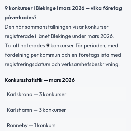
9 konkurser i Blekinge i mars 2026 — vilka företag
påverkades?
Den här sammanställningen visar konkurser
registrerade i länet Blekinge under mars 2026.
Totalt noterades
9
konkurser för perioden, med
fördelning per kommun och en företagslista med
registreringsdatum och verksamhetsbeskrivning.
Konkursstatistik — mars 2026
Karlskrona — 3 konkurser
Karlshamn — 3 konkurser
Ronneby — 1 konkurs