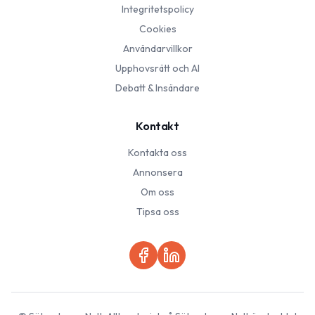
Integritetspolicy
Cookies
Användarvillkor
Upphovsrätt och AI
Debatt & Insändare
Kontakt
Kontakta oss
Annonsera
Om oss
Tipsa oss