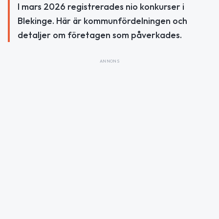
I mars 2026 registrerades nio konkurser i
Blekinge. Här är kommunfördelningen och
detaljer om företagen som påverkades.
ANNONS