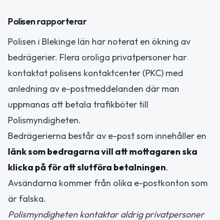
Polisen rapporterar
Polisen i Blekinge län har noterat en ökning av
bedrägerier. Flera oroliga privatpersoner har
kontaktat polisens kontaktcenter (PKC) med
anledning av e-postmeddelanden där man
uppmanas att betala trafikböter till
Polismyndigheten.
Bedrägerierna består av e-post som innehåller en
länk som bedragarna vill att mottagaren ska
klicka på för att slutföra betalningen
.
Avsändarna kommer från olika e-postkonton som
är falska.
Polismyndigheten kontaktar aldrig privatpersoner