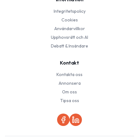
Integritetspolicy
Cookies
Användarvillkor
Upphovsrätt och AI
Debatt & Insändare
Kontakt
Kontakta oss
Annonsera
Om oss
Tipsa oss